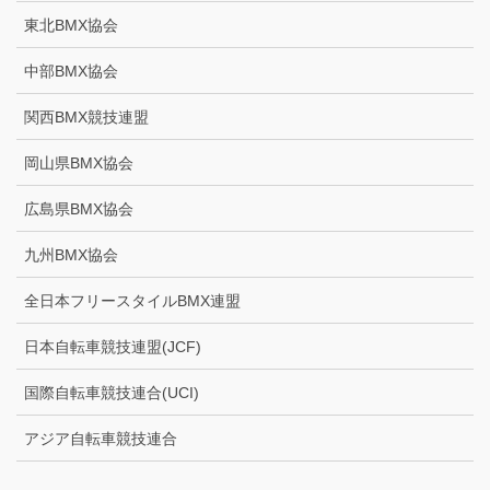
東北BMX協会
中部BMX協会
関西BMX競技連盟
岡山県BMX協会
広島県BMX協会
九州BMX協会
全日本フリースタイルBMX連盟
日本自転車競技連盟(JCF)
国際自転車競技連合(UCI)
アジア自転車競技連合