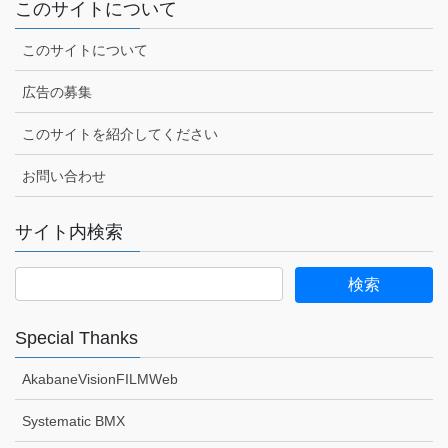
このサイトについて
このサイトについて
広告の募集
このサイトを紹介してください
お問い合わせ
サイト内検索
Special Thanks
AkabaneVisionFILMWeb
Systematic BMX