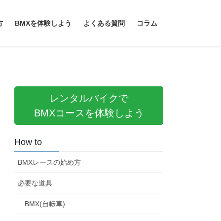
方
BMXを体験しよう
よくある質問
コラム
レンタルバイクで
BMXコースを体験しよう
How to
BMXレースの始め方
必要な道具
BMX(自転車)