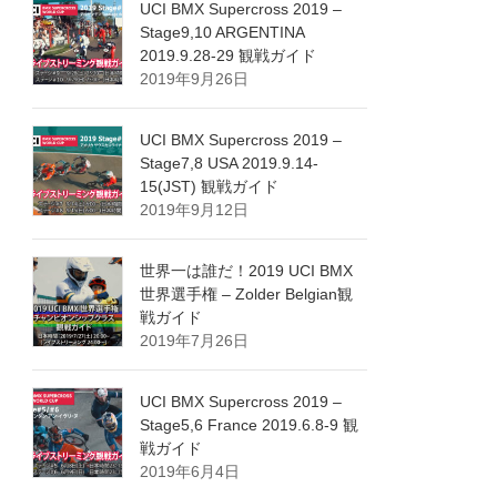
UCI BMX Supercross 2019 –
Stage9,10 ARGENTINA
2019.9.28-29 観戦ガイド
2019年9月26日
UCI BMX Supercross 2019 –
Stage7,8 USA 2019.9.14-
15(JST) 観戦ガイド
2019年9月12日
世界一は誰だ！2019 UCI BMX
世界選手権 – Zolder Belgian観
戦ガイド
2019年7月26日
UCI BMX Supercross 2019 –
Stage5,6 France 2019.6.8-9 観
戦ガイド
2019年6月4日