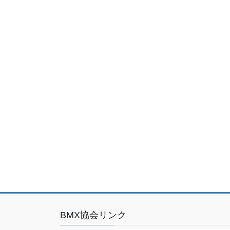
BMX協会リンク