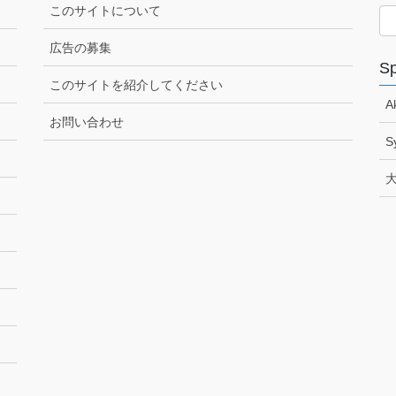
このサイトについて
広告の募集
Sp
このサイトを紹介してください
A
お問い合わせ
S
大