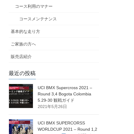
コース利用のマナー
コースメンテナンス
基本的な走り方
ご家族の方へ
販売店紹介
最近の投稿
UCI BMX Supercross 2021 –
Round 3,4 Bogota Colombia
5.29-30 観戦ガイド
2021年5月26日
UCI BMX SUPERCORSS
WORLDCUP 2021 – Round 1,2