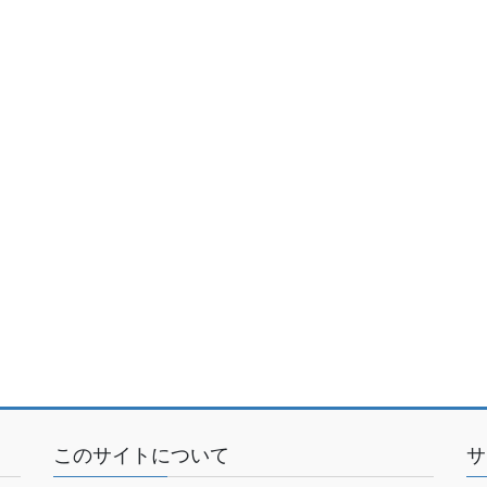
このサイトについて
サ