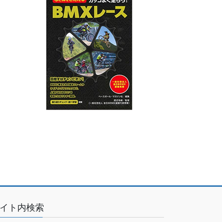
イト内検索