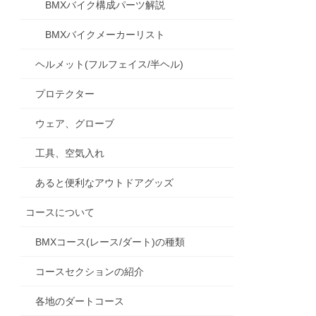
BMXバイク構成パーツ解説
BMXバイクメーカーリスト
ヘルメット(フルフェイス/半ヘル)
プロテクター
ウェア、グローブ
工具、空気入れ
あると便利なアウトドアグッズ
コースについて
BMXコース(レース/ダート)の種類
コースセクションの紹介
各地のダートコース