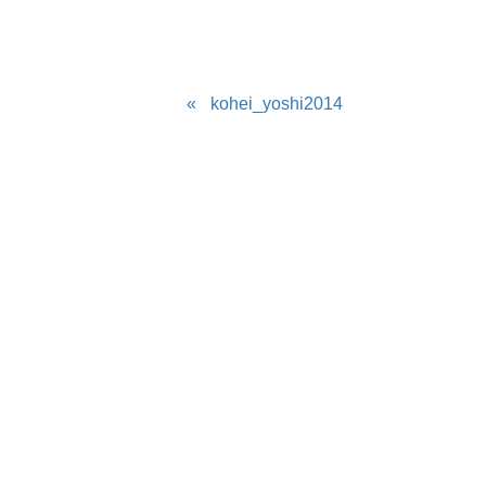
kohei_yoshi2014